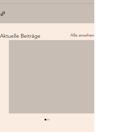
Alle ansehen
Aktuelle Beiträge