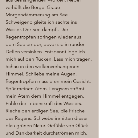
verhüllt die Berge. Graue 
Morgendämmerung am See. 
Schweigend gleite ich sachte ins 
Wasser. Der See dampft. Die 
Regentropfen springen wieder aus 
dem See empor, bevor sie in runden 
Dellen versinken. Entspannt lege ich 
mich auf den Rücken. Lass mich tragen. 
Schau in den wolkenverhangenen 
Himmel. Schließe meine Augen. 
Regentropfen massieren mein Gesicht. 
Spür meinen Atem. Langsam strömt 
mein Atem dem Himmel entgegen. 
Fühle die Lebenskraft des Wassers. 
Rieche den erdigen See, die Frische 
des Regens. Schwebe inmitten dieser 
blau grünen Natur. Gefühle von Glück 
und Dankbarkeit durchströmen mich. 