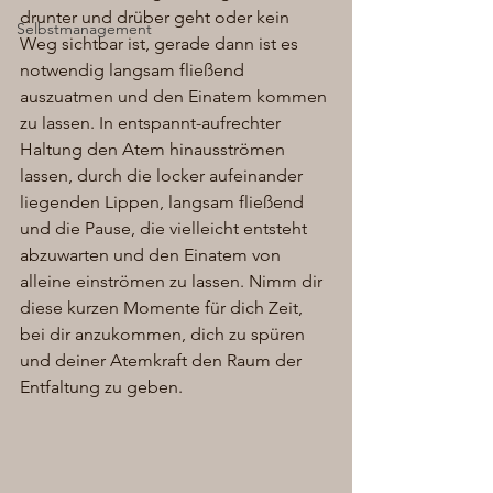
drunter und drüber geht oder kein 
Selbstmanagement
Weg sichtbar ist, gerade dann ist es 
notwendig langsam fließend 
auszuatmen und den Einatem kommen 
zu lassen. In entspannt-aufrechter 
Haltung den Atem hinausströmen 
lassen, durch die locker aufeinander 
liegenden Lippen, langsam fließend 
und die Pause, die vielleicht entsteht 
abzuwarten und den Einatem von 
alleine einströmen zu lassen. Nimm dir 
diese kurzen Momente für dich Zeit, 
bei dir anzukommen, dich zu spüren 
und deiner Atemkraft den Raum der 
Entfaltung zu geben. 