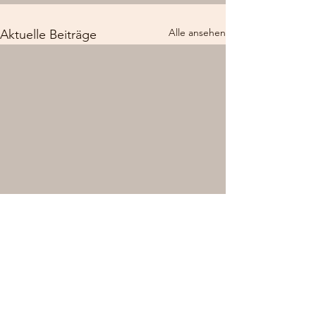
Alle ansehen
Aktuelle Beiträge
Kommentare