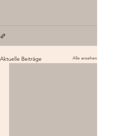
Alle ansehen
Aktuelle Beiträge